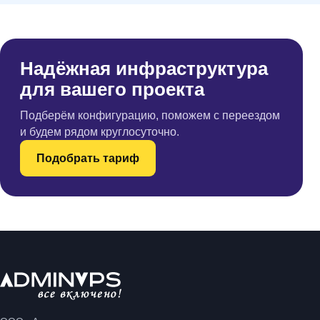
Надёжная инфраструктура
для вашего проекта
Подберём конфигурацию, поможем с переездом
и будем рядом круглосуточно.
Подобрать тариф