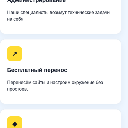
Администрирование
Наши специалисты возьмут технические задачи
на себя.
↗
Бесплатный перенос
Перенесём сайты и настроим окружение без
простоев.
◆