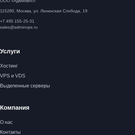
ООО «Админвпс»
115280, Москва, ул. Ленинская Слобода, 19
+7 495 155-25-31
sales@adminvps.ru
Услуги
Хостинг
VPS и VDS
Выделенные серверы
Компания
О нас
Контакты