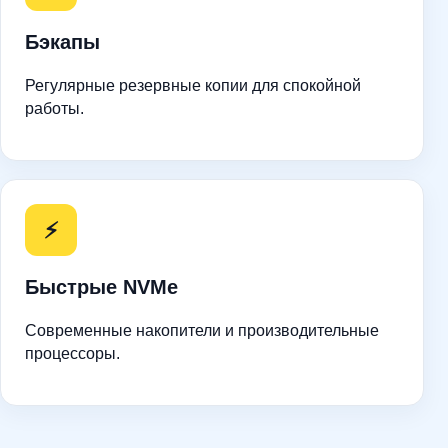
Бэкапы
Регулярные резервные копии для спокойной
работы.
⚡
Быстрые NVMe
Современные накопители и производительные
процессоры.